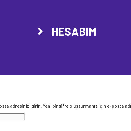
HESABIM
sta adresinizi girin. Yeni bir şifre oluşturmanız için e-posta ad