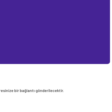
resinize bir bağlantı gönderilecektir.