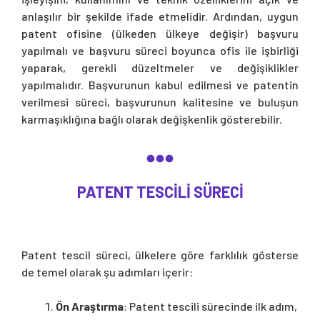
anlaşılır bir şekilde ifade etmelidir. Ardından, uygun
patent ofisine (ülkeden ülkeye değişir) başvuru
yapılmalı ve başvuru süreci boyunca ofis ile işbirliği
yaparak, gerekli düzeltmeler ve değişiklikler
yapılmalıdır. Başvurunun kabul edilmesi ve patentin
verilmesi süreci, başvurunun kalitesine ve buluşun
karmaşıklığına bağlı olarak değişkenlik gösterebilir.
PATENT TESCILI SÜRECI
Patent tescil süreci, ülkelere göre farklılık gösterse
de temel olarak şu adımları içerir:
Ön Araştırma
: Patent tescili sürecinde ilk adım,