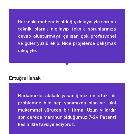
Herkesin mühendis olduğu, dolayısıyla sorunu
teknik olarak algılayıp teknik sorunlarınıza
cevap oluşturmaya çalışan çok profesyonel
ve güler yüzlü ekip. Nice projelerde çalışmak
dileğiyle.
Ertuğrul İshak
Markamızla alakalı yaşadığımız en ufak bir
problemde bile hep yanımızda olan ve işini
mükemmel yürüten bir firma. Uzun yıllardır
son derece memnun olduğumuz 7-24 Patenti
kesinlikle tavsiye ediyoruz.