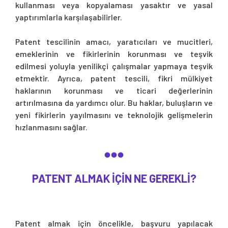
kullanması veya kopyalaması yasaktır ve yasal
yaptırımlarla karşılaşabilirler.
Patent tescilinin amacı, yaratıcıları ve mucitleri,
emeklerinin ve fikirlerinin korunması ve teşvik
edilmesi yoluyla yenilikçi çalışmalar yapmaya teşvik
etmektir. Ayrıca, patent tescili, fikri mülkiyet
haklarının korunması ve ticari değerlerinin
artırılmasına da yardımcı olur. Bu haklar, buluşların ve
yeni fikirlerin yayılmasını ve teknolojik gelişmelerin
hızlanmasını sağlar.
PATENT ALMAK IÇIN NE GEREKLI?
Patent almak için öncelikle, başvuru yapılacak