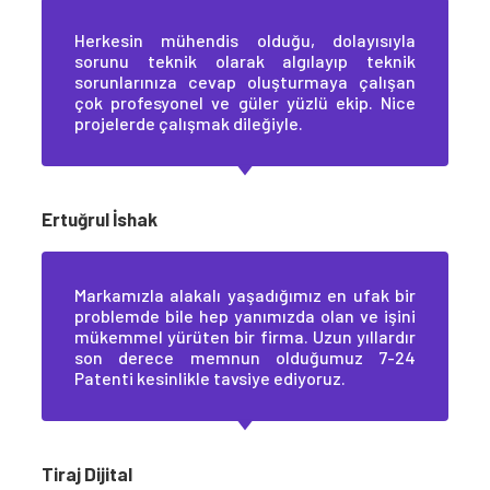
Herkesin mühendis olduğu, dolayısıyla
sorunu teknik olarak algılayıp teknik
sorunlarınıza cevap oluşturmaya çalışan
çok profesyonel ve güler yüzlü ekip. Nice
projelerde çalışmak dileğiyle.
Ertuğrul İshak
Markamızla alakalı yaşadığımız en ufak bir
problemde bile hep yanımızda olan ve işini
mükemmel yürüten bir firma. Uzun yıllardır
son derece memnun olduğumuz 7-24
Patenti kesinlikle tavsiye ediyoruz.
Tiraj Dijital