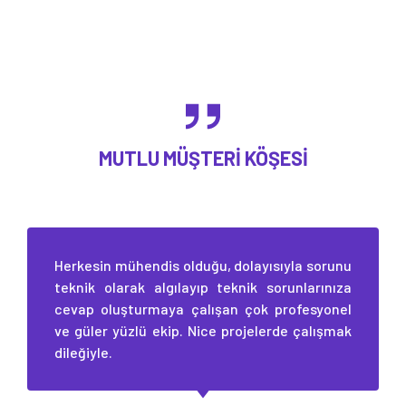
MUTLU MÜŞTERI KÖŞESI
Herkesin mühendis olduğu, dolayısıyla sorunu
teknik olarak algılayıp teknik sorunlarınıza
cevap oluşturmaya çalışan çok profesyonel
ve güler yüzlü ekip. Nice projelerde çalışmak
dileğiyle.