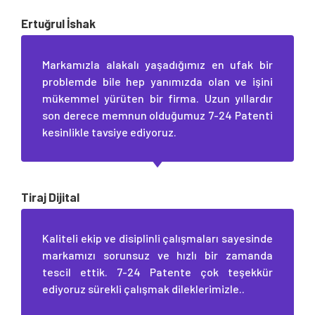
Ertuğrul İshak
Markamızla alakalı yaşadığımız en ufak bir
problemde bile hep yanımızda olan ve işini
mükemmel yürüten bir firma. Uzun yıllardır
son derece memnun olduğumuz 7-24 Patenti
kesinlikle tavsiye ediyoruz.
Tiraj Dijital
Kaliteli ekip ve disiplinli çalışmaları sayesinde
markamızı sorunsuz ve hızlı bir zamanda
tescil ettik. 7-24 Patente çok teşekkür
ediyoruz sürekli çalışmak dileklerimizle..