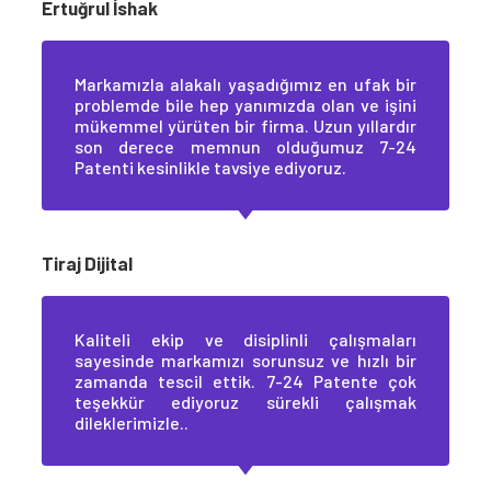
Ertuğrul İshak
Markamızla alakalı yaşadığımız en ufak bir
problemde bile hep yanımızda olan ve işini
mükemmel yürüten bir firma. Uzun yıllardır
son derece memnun olduğumuz 7-24
Patenti kesinlikle tavsiye ediyoruz.
Tiraj Dijital
Kaliteli ekip ve disiplinli çalışmaları
sayesinde markamızı sorunsuz ve hızlı bir
zamanda tescil ettik. 7-24 Patente çok
teşekkür ediyoruz sürekli çalışmak
dileklerimizle..