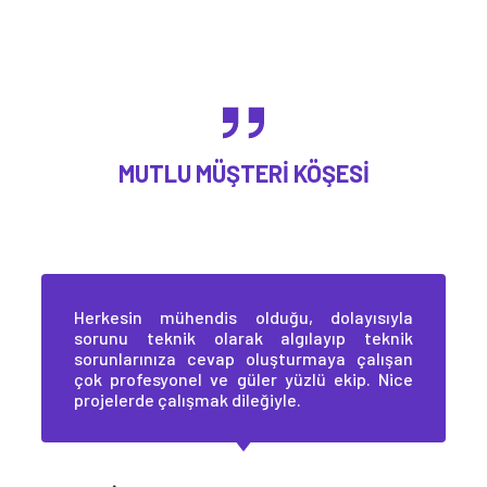
MUTLU MÜŞTERI KÖŞESI
Herkesin mühendis olduğu, dolayısıyla
sorunu teknik olarak algılayıp teknik
sorunlarınıza cevap oluşturmaya çalışan
çok profesyonel ve güler yüzlü ekip. Nice
projelerde çalışmak dileğiyle.