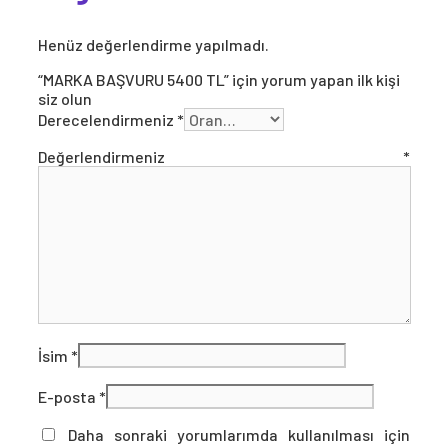
Henüz değerlendirme yapılmadı.
“MARKA BAŞVURU 5400 TL” için yorum yapan ilk kişi
siz olun
Derecelendirmeniz
*
Değerlendirmeniz
*
İsim
*
E-posta
*
Daha sonraki yorumlarımda kullanılması için