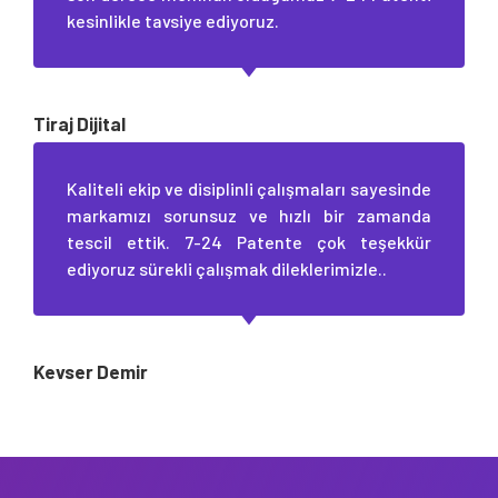
kesinlikle tavsiye ediyoruz.
Tiraj Dijital
Kaliteli ekip ve disiplinli çalışmaları sayesinde
markamızı sorunsuz ve hızlı bir zamanda
tescil ettik. 7-24 Patente çok teşekkür
ediyoruz sürekli çalışmak dileklerimizle..
Kevser Demir