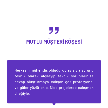
MUTLU MÜŞTERI KÖŞESI
Herkesin mühendis olduğu, dolayısıyla sorunu
teknik olarak algılayıp teknik sorunlarınıza
cevap oluşturmaya çalışan çok profesyonel
ve güler yüzlü ekip. Nice projelerde çalışmak
dileğiyle.