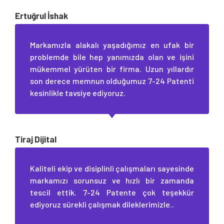
Ertuğrul İshak
Markamızla alakalı yaşadığımız en ufak bir
problemde bile hep yanımızda olan ve işini
mükemmel yürüten bir firma. Uzun yıllardır
son derece memnun olduğumuz 7-24 Patenti
kesinlikle tavsiye ediyoruz.
Tiraj Dijital
Kaliteli ekip ve disiplinli çalışmaları sayesinde
markamızı sorunsuz ve hızlı bir zamanda
tescil ettik. 7-24 Patente çok teşekkür
ediyoruz sürekli çalışmak dileklerimizle..