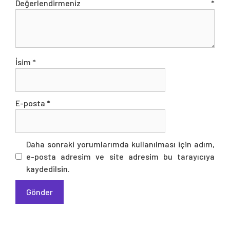
Değerlendirmeniz
*
İsim
*
E-posta
*
Daha sonraki yorumlarımda kullanılması için adım,
e-posta adresim ve site adresim bu tarayıcıya
kaydedilsin.