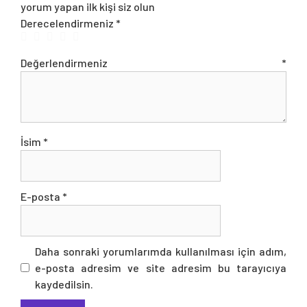
yorum yapan ilk kişi siz olun
Derecelendirmeniz
*
Değerlendirmeniz
*
İsim
*
E-posta
*
Daha sonraki yorumlarımda kullanılması için adım,
e-posta adresim ve site adresim bu tarayıcıya
kaydedilsin.