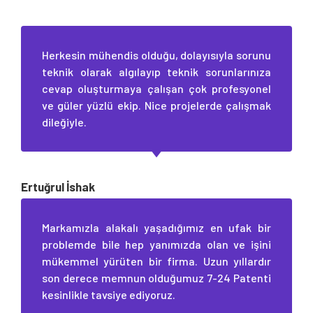
Herkesin mühendis olduğu, dolayısıyla sorunu
teknik olarak algılayıp teknik sorunlarınıza
cevap oluşturmaya çalışan çok profesyonel
ve güler yüzlü ekip. Nice projelerde çalışmak
dileğiyle.
Ertuğrul İshak
Markamızla alakalı yaşadığımız en ufak bir
problemde bile hep yanımızda olan ve işini
mükemmel yürüten bir firma. Uzun yıllardır
son derece memnun olduğumuz 7-24 Patenti
kesinlikle tavsiye ediyoruz.