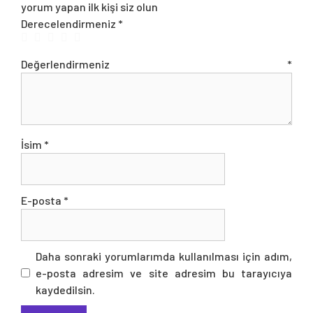
yorum yapan ilk kişi siz olun
Derecelendirmeniz
*
Değerlendirmeniz
*
İsim
*
E-posta
*
Daha sonraki yorumlarımda kullanılması için adım,
e-posta adresim ve site adresim bu tarayıcıya
kaydedilsin.