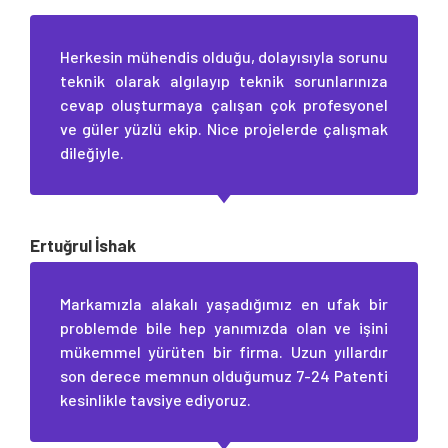
Herkesin mühendis olduğu, dolayısıyla sorunu
teknik olarak algılayıp teknik sorunlarınıza
cevap oluşturmaya çalışan çok profesyonel
ve güler yüzlü ekip. Nice projelerde çalışmak
dileğiyle.
Ertuğrul İshak
Markamızla alakalı yaşadığımız en ufak bir
problemde bile hep yanımızda olan ve işini
mükemmel yürüten bir firma. Uzun yıllardır
son derece memnun olduğumuz 7-24 Patenti
kesinlikle tavsiye ediyoruz.