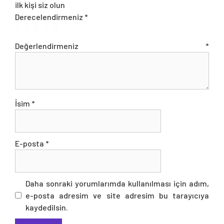
ilk kişi siz olun
Derecelendirmeniz
*
Değerlendirmeniz
*
İsim
*
E-posta
*
Daha sonraki yorumlarımda kullanılması için adım,
e-posta adresim ve site adresim bu tarayıcıya
kaydedilsin.