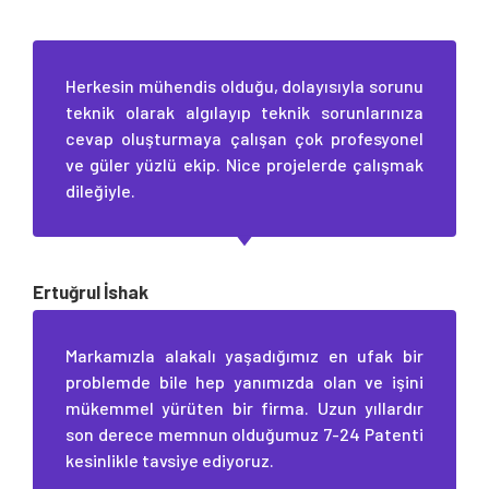
Herkesin mühendis olduğu, dolayısıyla sorunu
teknik olarak algılayıp teknik sorunlarınıza
cevap oluşturmaya çalışan çok profesyonel
ve güler yüzlü ekip. Nice projelerde çalışmak
dileğiyle.
Ertuğrul İshak
Markamızla alakalı yaşadığımız en ufak bir
problemde bile hep yanımızda olan ve işini
mükemmel yürüten bir firma. Uzun yıllardır
son derece memnun olduğumuz 7-24 Patenti
kesinlikle tavsiye ediyoruz.