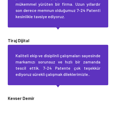
mükemmel yürüten bir firma. Uzun yıllardır
son derece memnun olduğumuz 7-24 Patenti
kesinlikle tavsiye ediyoruz.
Tiraj Dijital
Kaliteli ekip ve disiplinli çalışmaları sayesinde
markamızı sorunsuz ve hızlı bir zamanda
tescil ettik. 7-24 Patente çok teşekkür
ediyoruz sürekli çalışmak dileklerimizle..
Kevser Demir