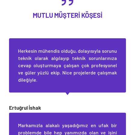
MUTLU MÜŞTERI KÖŞESI
Herkesin mühendis olduğu, dolayısıyla sorunu
teknik olarak algılayıp teknik sorunlarınıza
cevap oluşturmaya çalışan çok profesyonel
ve güler yüzlü ekip. Nice projelerde çalışmak
dileğiyle.
Ertuğrul İshak
Markamızla alakalı yaşadığımız en ufak bir
problemde bile hep yanımızda olan ve işini