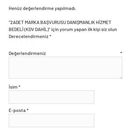
Henüz değerlendirme yapılmadı.
“2ADET MARKA BAŞVURUSU DANIŞMANLIK HİZMET
BEDELİ (KDV DAHİL)” için yorum yapan ilk kişi siz olun
Derecelendirmeniz
*
Değerlendirmeniz
*
İsim
*
E-posta
*