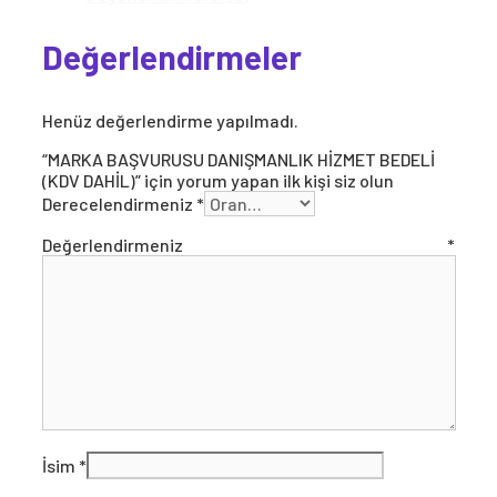
Değerlendirmeler
Henüz değerlendirme yapılmadı.
“MARKA BAŞVURUSU DANIŞMANLIK HİZMET BEDELİ
(KDV DAHİL)” için yorum yapan ilk kişi siz olun
Derecelendirmeniz
*
Değerlendirmeniz
*
İsim
*