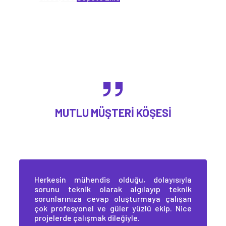
MUTLU MÜŞTERI KÖŞESI
Herkesin mühendis olduğu, dolayısıyla
sorunu teknik olarak algılayıp teknik
sorunlarınıza cevap oluşturmaya çalışan
çok profesyonel ve güler yüzlü ekip. Nice
projelerde çalışmak dileğiyle.