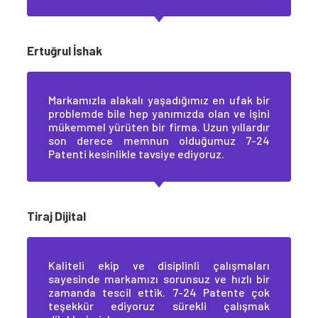
Ertuğrul İshak
Markamızla alakalı yaşadığımız en ufak bir
problemde bile hep yanımızda olan ve işini
mükemmel yürüten bir firma. Uzun yıllardır
son derece memnun olduğumuz 7-24
Patenti kesinlikle tavsiye ediyoruz.
Tiraj Dijital
Kaliteli ekip ve disiplinli çalışmaları
sayesinde markamızı sorunsuz ve hızlı bir
zamanda tescil ettik. 7-24 Patente çok
teşekkür ediyoruz sürekli çalışmak