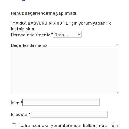
Henüz değerlendirme yapılmadı.
“MARKA BAŞVURU 14.400 TL” için yorum yapan ilk
kişi siz olun
Derecelendirmeniz
*
Değerlendirmeniz
*
İsim
*
E-posta
*
Daha sonraki yorumlarımda kullanılması için