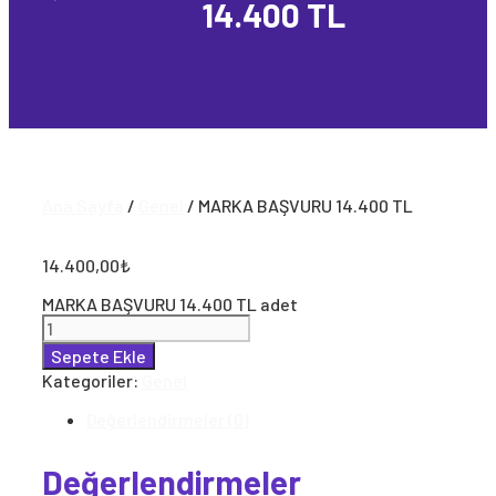
14.400 TL
Ana Sayfa
/
Genel
/ MARKA BAŞVURU 14.400 TL
14.400,00
₺
MARKA BAŞVURU 14.400 TL adet
Sepete Ekle
Kategoriler:
Genel
Değerlendirmeler (0)
Değerlendirmeler