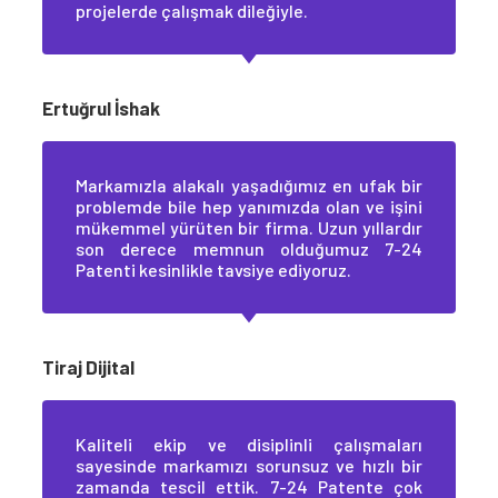
projelerde çalışmak dileğiyle.
Ertuğrul İshak
Markamızla alakalı yaşadığımız en ufak bir
problemde bile hep yanımızda olan ve işini
mükemmel yürüten bir firma. Uzun yıllardır
son derece memnun olduğumuz 7-24
Patenti kesinlikle tavsiye ediyoruz.
Tiraj Dijital
Kaliteli ekip ve disiplinli çalışmaları
sayesinde markamızı sorunsuz ve hızlı bir
zamanda tescil ettik. 7-24 Patente çok