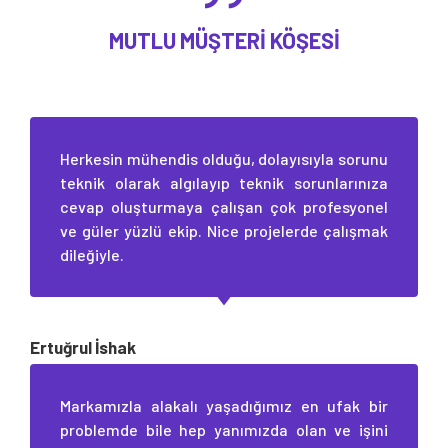
MUTLU MÜŞTERI KÖŞESI
Herkesin mühendis olduğu, dolayısıyla sorunu
teknik olarak algılayıp teknik sorunlarınıza
cevap oluşturmaya çalışan çok profesyonel
ve güler yüzlü ekip. Nice projelerde çalışmak
dileğiyle.
Ertuğrul İshak
Markamızla alakalı yaşadığımız en ufak bir
problemde bile hep yanımızda olan ve işini