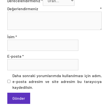
Derecelendirmeniz
*
Değerlendirmeniz
*
İsim
*
E-posta
*
Daha sonraki yorumlarımda kullanılması için adım,
e-posta adresim ve site adresim bu tarayıcıya
kaydedilsin.