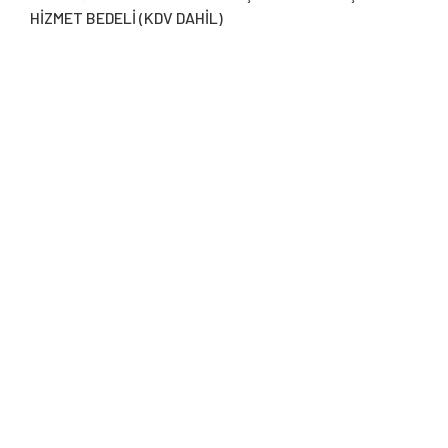
HİZMET BEDELİ (KDV DAHİL)