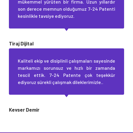
mükemmel yürüten bir firma. Uzun yıllardır
son derece memnun olduğumuz 7-24 Patenti
kesinlikle tavsiye ediyoruz.
Tiraj Dijital
Kaliteli ekip ve disiplinli çalışmaları sayesinde
markamızı sorunsuz ve hızlı bir zamanda
tescil ettik. 7-24 Patente çok teşekkür
ediyoruz sürekli çalışmak dileklerimizle..
Kevser Demir