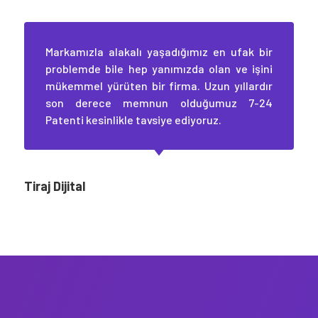
Markamızla alakalı yaşadığımız en ufak bir
problemde bile hep yanımızda olan ve işini
mükemmel yürüten bir firma. Uzun yıllardır
son derece memnun olduğumuz 7-24
Patenti kesinlikle tavsiye ediyoruz.
Tiraj Dijital