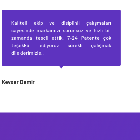
Kaliteli ekip ve disiplinli çalışmaları
sayesinde markamızı sorunsuz ve hızlı bir
zamanda tescil ettik. 7-24 Patente çok
teşekkür ediyoruz sürekli çalışmak
dileklerimizle..
Kevser Demir