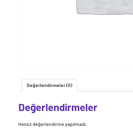
Değerlendirmeler (0)
Değerlendirmeler
Henüz değerlendirme yapılmadı.