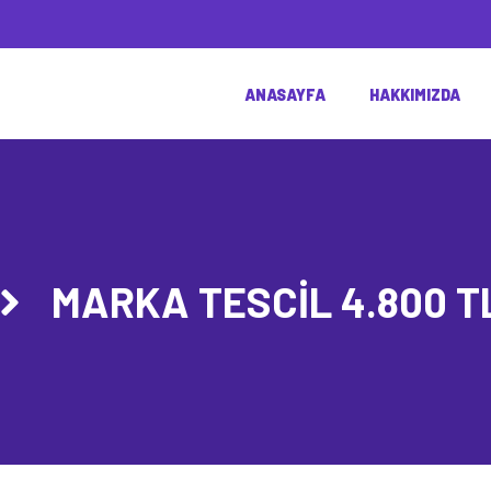
ANASAYFA
HAKKIMIZDA
MARKA TESCIL 4.800 T