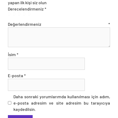
yapan ilk kişi siz olun
Derecelendirmeniz
*
Değerlendirmeniz
*
İsim
*
E-posta
*
Daha sonraki yorumlarımda kullanılması için adım,
e-posta adresim ve site adresim bu tarayıcıya
kaydedilsin.