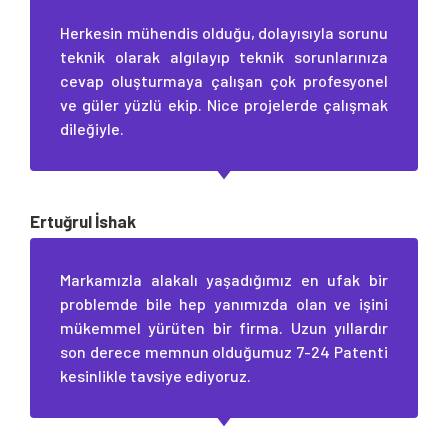
Herkesin mühendis olduğu, dolayısıyla sorunu
teknik olarak algılayıp teknik sorunlarınıza
cevap oluşturmaya çalışan çok profesyonel
ve güler yüzlü ekip. Nice projelerde çalışmak
dileğiyle.
Ertuğrul İshak
Markamızla alakalı yaşadığımız en ufak bir
problemde bile hep yanımızda olan ve işini
mükemmel yürüten bir firma. Uzun yıllardır
son derece memnun olduğumuz 7-24 Patenti
kesinlikle tavsiye ediyoruz.