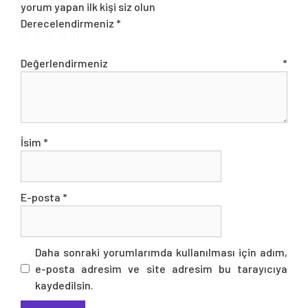
yorum yapan ilk kişi siz olun
Derecelendirmeniz
*
Değerlendirmeniz
*
İsim
*
E-posta
*
Daha sonraki yorumlarımda kullanılması için adım,
e-posta adresim ve site adresim bu tarayıcıya
kaydedilsin.