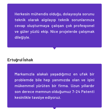
Herkesin mühendis olduğu, dolayısıyla sorunu
teknik olarak algılayıp teknik sorunlarınıza
cevap oluşturmaya çalışan çok profesyonel
ve güler yüzlü ekip. Nice projelerde çalışmak
dileğiyle.
Ertuğrul İshak
Markamızla alakalı yaşadığımız en ufak bir
problemde bile hep yanımızda olan ve işini
mükemmel yürüten bir firma. Uzun yıllardır
son derece memnun olduğumuz 7-24 Patenti
kesinlikle tavsiye ediyoruz.