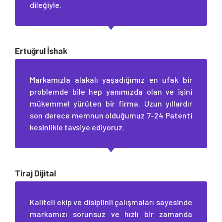
dileğiyle.
Ertuğrul İshak
Markamızla alakalı yaşadığımız en ufak bir
problemde bile hep yanımızda olan ve işini
mükemmel yürüten bir firma. Uzun yıllardır
son derece memnun olduğumuz 7-24 Patenti
kesinlikle tavsiye ediyoruz.
Tiraj Dijital
Kaliteli ekip ve disiplinli çalışmaları sayesinde
markamızı sorunsuz ve hızlı bir zamanda