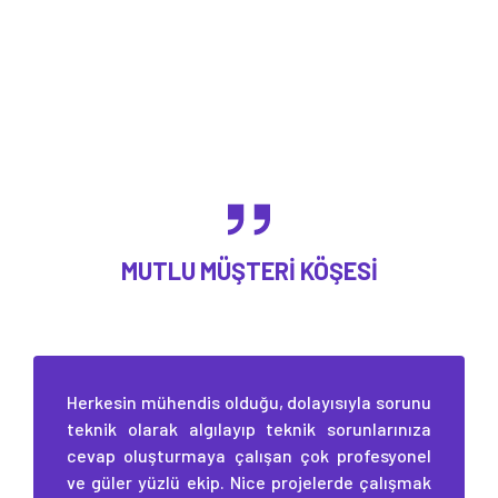
MUTLU MÜŞTERI KÖŞESI
Herkesin mühendis olduğu, dolayısıyla sorunu
teknik olarak algılayıp teknik sorunlarınıza
cevap oluşturmaya çalışan çok profesyonel
ve güler yüzlü ekip. Nice projelerde çalışmak