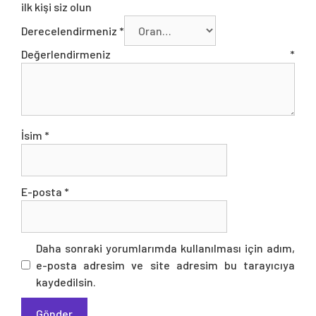
ilk kişi siz olun
Derecelendirmeniz
*
Değerlendirmeniz
*
İsim
*
E-posta
*
Daha sonraki yorumlarımda kullanılması için adım,
e-posta adresim ve site adresim bu tarayıcıya
kaydedilsin.