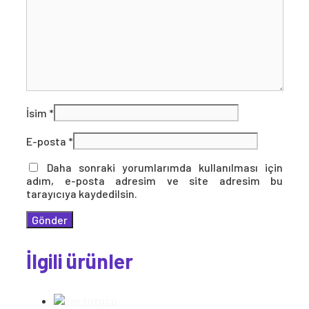
İsim
*
E-posta
*
Daha sonraki yorumlarımda kullanılması için
adım, e-posta adresim ve site adresim bu
tarayıcıya kaydedilsin.
İlgili ürünler