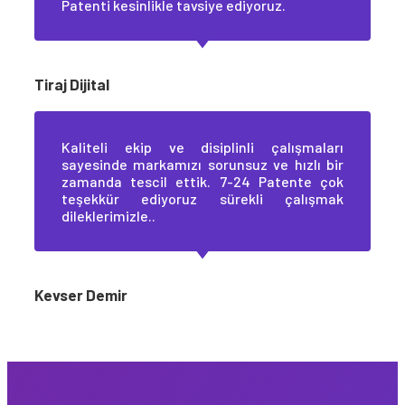
Patenti kesinlikle tavsiye ediyoruz.
Tiraj Dijital
Kaliteli ekip ve disiplinli çalışmaları
sayesinde markamızı sorunsuz ve hızlı bir
zamanda tescil ettik. 7-24 Patente çok
teşekkür ediyoruz sürekli çalışmak
dileklerimizle..
Kevser Demir