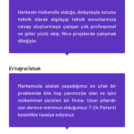
Herkesin mühendis olduğu, dolayısıyla sorunu
teknik olarak algılayıp teknik sorunlarınıza
cevap oluşturmaya çalışan çok profesyonel
ve güler yüzlü ekip. Nice projelerde çalışmak
dileğiyle.
Ertuğrul İshak
Markamızla alakalı yaşadığımız en ufak bir
problemde bile hep yanımızda olan ve işini
mükemmel yürüten bir firma. Uzun yıllardır
son derece memnun olduğumuz 7-24 Patenti
kesinlikle tavsiye ediyoruz.