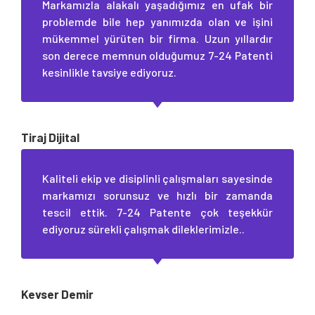
Markamızla alakalı yaşadığımız en ufak bir
problemde bile hep yanımızda olan ve işini
mükemmel yürüten bir firma. Uzun yıllardır
son derece memnun olduğumuz 7-24 Patenti
kesinlikle tavsiye ediyoruz.
Tiraj Dijital
Kaliteli ekip ve disiplinli çalışmaları sayesinde
markamızı sorunsuz ve hızlı bir zamanda
tescil ettik. 7-24 Patente çok teşekkür
ediyoruz sürekli çalışmak dileklerimizle..
Kevser Demir