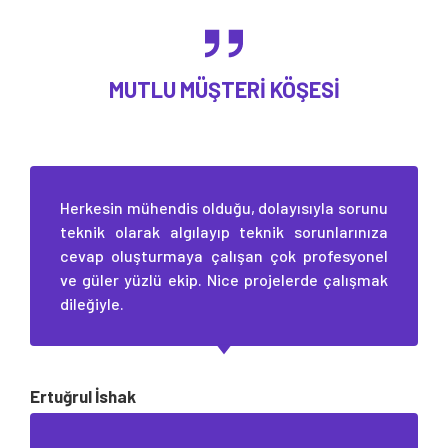
MUTLU MÜŞTERI KÖŞESI
Herkesin mühendis olduğu, dolayısıyla sorunu
teknik olarak algılayıp teknik sorunlarınıza
cevap oluşturmaya çalışan çok profesyonel
ve güler yüzlü ekip. Nice projelerde çalışmak
dileğiyle.
Ertuğrul İshak