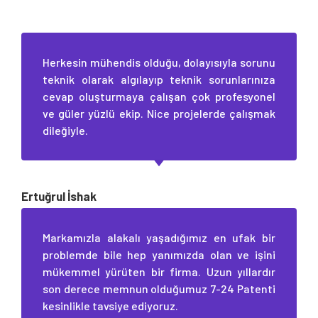
Herkesin mühendis olduğu, dolayısıyla sorunu
teknik olarak algılayıp teknik sorunlarınıza
cevap oluşturmaya çalışan çok profesyonel
ve güler yüzlü ekip. Nice projelerde çalışmak
dileğiyle.
Ertuğrul İshak
Markamızla alakalı yaşadığımız en ufak bir
problemde bile hep yanımızda olan ve işini
mükemmel yürüten bir firma. Uzun yıllardır
son derece memnun olduğumuz 7-24 Patenti
kesinlikle tavsiye ediyoruz.