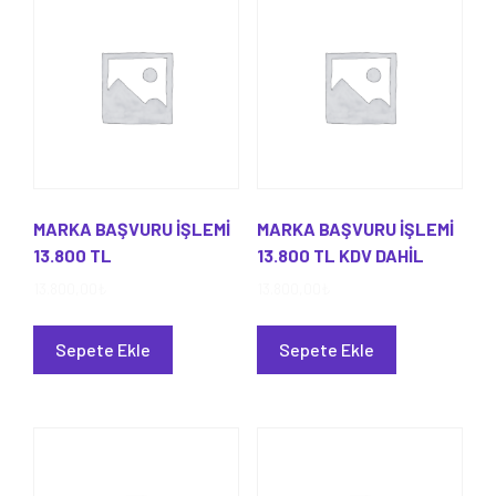
MARKA BAŞVURU İŞLEMİ
MARKA BAŞVURU İŞLEMİ
13.800 TL
13.800 TL KDV DAHİL
13.800,00
₺
13.800,00
₺
Sepete Ekle
Sepete Ekle