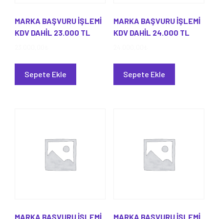
MARKA BAŞVURU İŞLEMİ
MARKA BAŞVURU İŞLEMİ
KDV DAHİL 23.000 TL
KDV DAHİL 24.000 TL
23.000,00
₺
24.000,00
₺
Sepete Ekle
Sepete Ekle
MARKA BAŞVURU İŞLEMİ
MARKA BAŞVURU İŞLEMİ