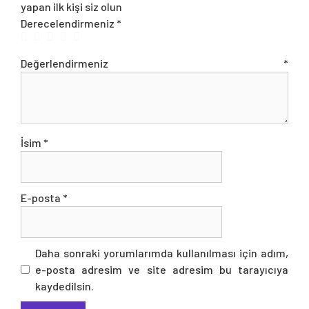
yapan ilk kişi siz olun
Derecelendirmeniz
*
Değerlendirmeniz
*
İsim
*
E-posta
*
Daha sonraki yorumlarımda kullanılması için adım,
e-posta adresim ve site adresim bu tarayıcıya
kaydedilsin.