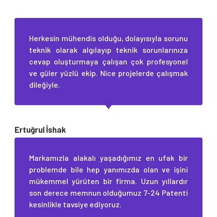
Herkesin mühendis olduğu, dolayısıyla sorunu
teknik olarak algılayıp teknik sorunlarınıza
cevap oluşturmaya çalışan çok profesyonel
ve güler yüzlü ekip. Nice projelerde çalışmak
dileğiyle.
Ertuğrul İshak
Markamızla alakalı yaşadığımız en ufak bir
problemde bile hep yanımızda olan ve işini
mükemmel yürüten bir firma. Uzun yıllardır
son derece memnun olduğumuz 7-24 Patenti
kesinlikle tavsiye ediyoruz.