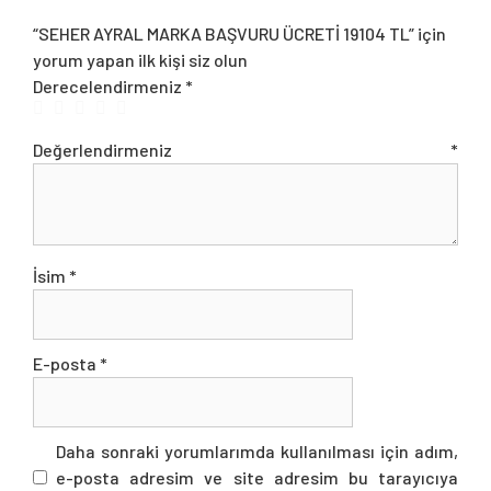
“SEHER AYRAL MARKA BAŞVURU ÜCRETİ 19104 TL” için
yorum yapan ilk kişi siz olun
Derecelendirmeniz
*
Değerlendirmeniz
*
İsim
*
E-posta
*
Daha sonraki yorumlarımda kullanılması için adım,
e-posta adresim ve site adresim bu tarayıcıya