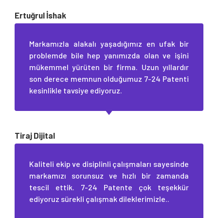
Ertuğrul İshak
Markamızla alakalı yaşadığımız en ufak bir
problemde bile hep yanımızda olan ve işini
mükemmel yürüten bir firma. Uzun yıllardır
son derece memnun olduğumuz 7-24 Patenti
kesinlikle tavsiye ediyoruz.
Tiraj Dijital
Kaliteli ekip ve disiplinli çalışmaları sayesinde
markamızı sorunsuz ve hızlı bir zamanda
tescil ettik. 7-24 Patente çok teşekkür
ediyoruz sürekli çalışmak dileklerimizle..