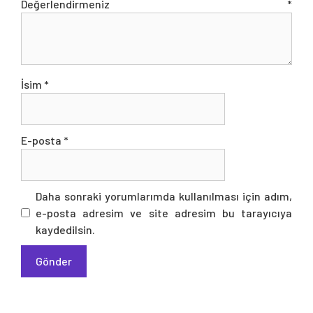
Değerlendirmeniz
*
İsim
*
E-posta
*
Daha sonraki yorumlarımda kullanılması için adım,
e-posta adresim ve site adresim bu tarayıcıya
kaydedilsin.