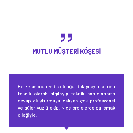
MUTLU MÜŞTERI KÖŞESI
Herkesin mühendis olduğu, dolayısıyla sorunu
teknik olarak algılayıp teknik sorunlarınıza
cevap oluşturmaya çalışan çok profesyonel
ve güler yüzlü ekip. Nice projelerde çalışmak
dileğiyle.